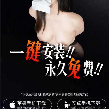
*下载后开启飞行模式安装*安卓安装包报毒解决方案